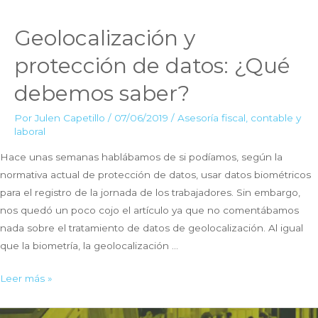
Geolocalización y
protección de datos: ¿Qué
debemos saber?
Por
Julen Capetillo
/
07/06/2019
/
Asesoría fiscal, contable y
laboral
Hace unas semanas hablábamos de si podíamos, según la
normativa actual de protección de datos, usar datos biométricos
para el registro de la jornada de los trabajadores. Sin embargo,
nos quedó un poco cojo el artículo ya que no comentábamos
nada sobre el tratamiento de datos de geolocalización. Al igual
que la biometría, la geolocalización …
Geolocalización
Leer más »
y
protección