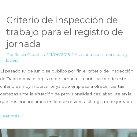
Criterio de inspección de
trabajo para el registro de
jornada
Por
Julen Capetillo
/
11/06/2019
/
Asesoría fiscal, contable y
laboral
El pasado 10 de junio se publicó por fin el criterio de Inspección
de Trabajo para el registro de jornada. La publicación de este
criterio es muy importante ya que empieza a ofrecer ciertas
certezas ante la situación de provisionalidad casi absoluta en la
que nos encontramos en lo que respecta al registro de jornada. …
Criterio
Leer más »
de
inspección