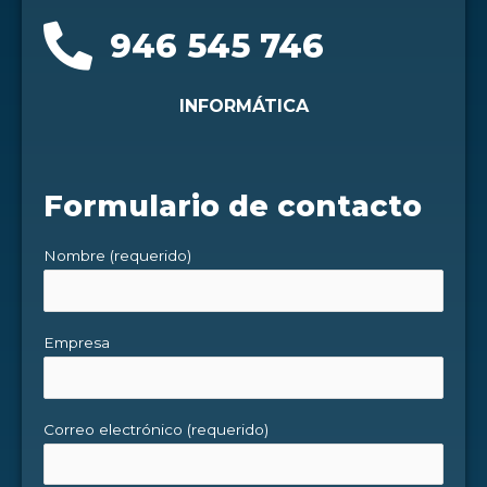
946 545 746
INFORMÁTICA
Formulario de contacto
Nombre (requerido)
Empresa
Correo electrónico (requerido)