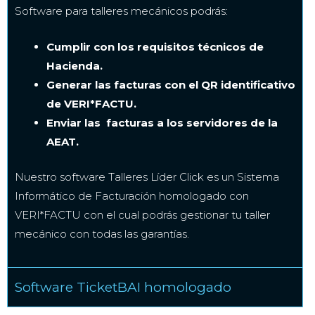
Software para talleres mecánicos podrás:
Cumplir con los requisitos técnicos de
Hacienda.
Generar las facturas con el QR identificativo
de VERI*FACTU.
Enviar las facturas a los servidores de la
AEAT.
Nuestro software Talleres Líder Click es un Sistema
Informático de Facturación homologado con
VERI*FACTU con el cual podrás gestionar tu taller
mecánico con todas las garantías.
Software TicketBAI homologado