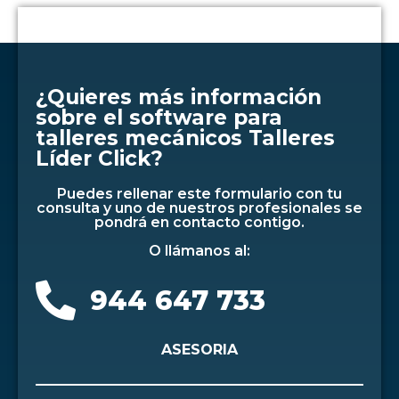
¿Quieres más información
sobre el software para
talleres mecánicos Talleres
Líder Click?
Puedes rellenar este formulario con tu
consulta y uno de nuestros profesionales se
pondrá en contacto contigo.
O llámanos al:
944 647 733
ASESORIA