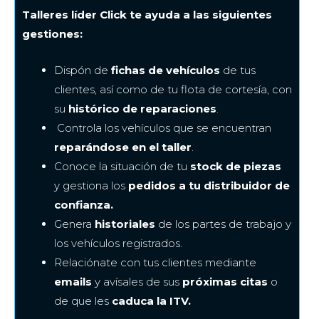
Talleres líder Click te ayuda a las siguientes
gestiones:
Dispón de
fichas de vehículos
de tus
clientes, así como de tu flota de cortesía, con
su
histórico de reparaciones
.
Controla los vehículos que se encuentran
reparándose en el taller
.
Conoce la situación de tu
stock de piezas
y gestiona los
pedidos a tu distribuidor de
confianza.
Genera
historiales
de los partes de trabajo y
los vehículos registrados.
Relaciónate con tus clientes
mediante
emails
y avísales de sus
próximas citas
o
de que les
caduca la ITV.