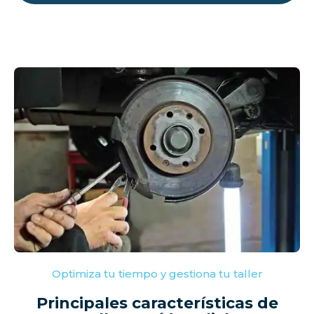
Optimiza tu tiempo y gestiona tu taller
Principales características de