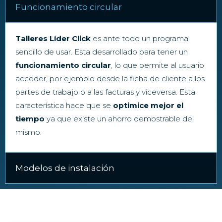
Funcionamiento circular
Talleres Líder Click
es ante todo un programa
sencillo de usar. Esta desarrollado para tener un
funcionamiento circular
, lo que permite al usuario
acceder, por ejemplo desde la ficha de cliente a los
partes de trabajo o a las facturas y viceversa. Esta
característica hace que se
optimice mejor el
tiempo
ya que existe un ahorro demostrable del
mismo.
Modelos de instalación