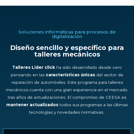
Soluciones informáticas para procesos de
digitalización
Diseño sencillo y específico para
talleres mecánicos
Talleres Líder click
ha sido desarrollado desde cero
pensando en las
características únicas
del sector de
reparación de automóviles. Este programa para talleres
mecánicos cuenta con una gran experiencia en el mercado,
tras años de actualizaciones. El compromiso de CEESA es
mantener actualizados
todos sus programas a las últimas
tecnologías y novedades normativas.