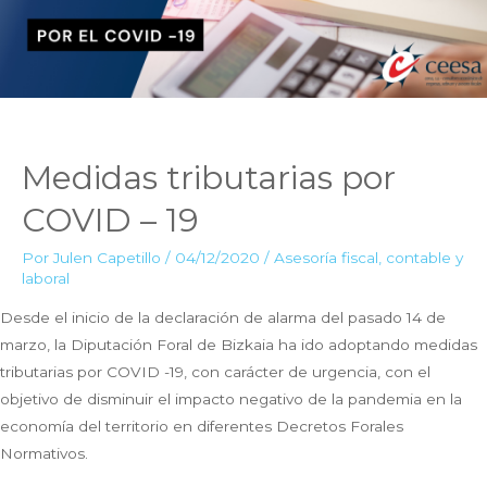
Medidas tributarias por
COVID – 19
Por
Julen Capetillo
/
04/12/2020
/
Asesoría fiscal, contable y
laboral
Desde el inicio de la declaración de alarma del pasado 14 de
marzo, la Diputación Foral de Bizkaia ha ido adoptando medidas
tributarias por COVID -19, con carácter de urgencia, con el
objetivo de disminuir el impacto negativo de la pandemia en la
economía del territorio en diferentes Decretos Forales
Normativos.