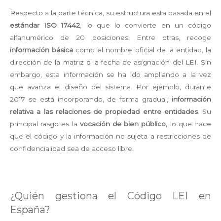
Respecto a la parte técnica, su estructura esta basada en el
estándar ISO 17442
, lo que lo convierte en un código
alfanumérico de 20 posiciones. Entre otras, recoge
información básica
como el nombre oficial de la entidad, la
dirección de la matriz o la fecha de asignación del LEI. Sin
embargo, esta información se ha ido ampliando a la vez
que avanza el diseño del sistema. Por ejemplo, durante
2017 se está incorporando, de forma gradual,
información
relativa a las relaciones de propiedad entre entidades
. Su
principal rasgo es la
vocación de bien público,
lo que hace
que el código y la información no sujeta a restricciones de
confidencialidad sea de acceso libre.
¿Quién gestiona el Código LEI en
España?