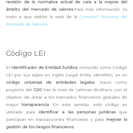
revisión de la normativa actual de cara a la mejora del
ámbito del mercado de valores
.Para más información os
invito a que visitéis la web de la
Comisión Nacional del
Mercado de Valores
.
Código LEI
El
Identificador de Entidad Jurídica
, conocido como Código
LEI por sus siglas en inglés (Legal Entity Identifier), es un
código universal de entidades legales
. Nació como
proyecto del
G20
tras la crisis de Lehman Brothers, con el
objetivo de dotar a los mercados financieros globales de
mayor
transparencia
. En este sentido, este código es
utilizado para
identificar a las personas jurídicas
que
participan en transacciones financieras y para
mejorar la
gestión de los riesgos financieros
.