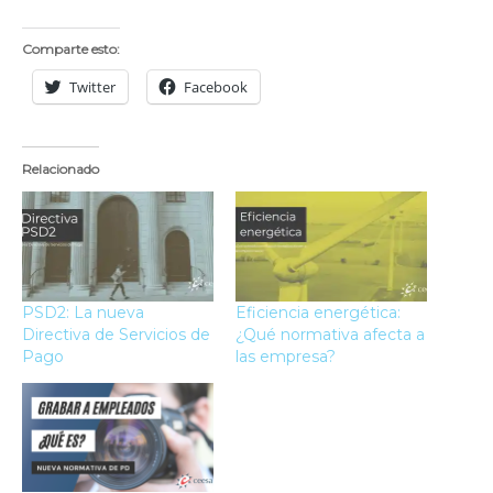
Comparte esto:
Twitter
Facebook
Relacionado
PSD2: La nueva
Eficiencia energética:
Directiva de Servicios de
¿Qué normativa afecta a
Pago
las empresa?