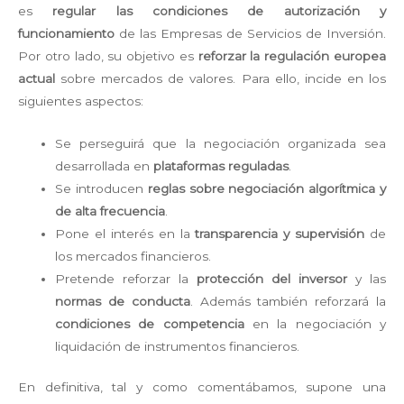
es
regular las condiciones de autorización y
funcionamiento
de las Empresas de Servicios de Inversión.
Por otro lado, su objetivo es
reforzar la regulación europea
actual
sobre mercados de valores. Para ello, incide en los
siguientes aspectos:
Se perseguirá que la negociación organizada sea
desarrollada en
plataformas reguladas
.
Se introducen
reglas sobre negociación algorítmica y
de alta frecuencia
.
Pone el interés en la
transparencia y supervisión
de
los mercados financieros.
Pretende reforzar la
protección del inversor
y las
normas de conducta
. Además también reforzará la
condiciones de competencia
en la negociación y
liquidación de instrumentos financieros.
En definitiva, tal y como comentábamos, supone una