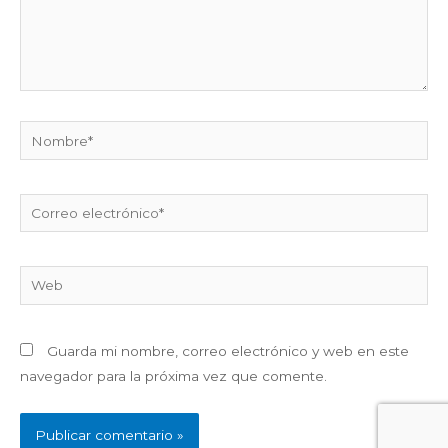
Nombre*
Correo
electrónico*
Web
Guarda mi nombre, correo electrónico y web en este
navegador para la próxima vez que comente.