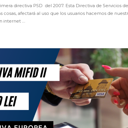
rimera directiva PSD del 2007. Esta Directiva de Servicios 
s cosas, afectará al uso que los usuarios hacemos de nuest
n internet …