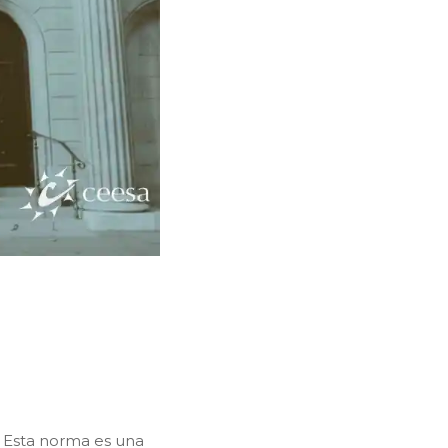
 Esta norma es una