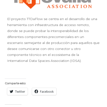
El proyecto TTDaFlow se centra en el desarrollo de una
herramienta con infraestructura de acceso remoto,
donde se puede probar la interoperabilidad de los
diferentes componentes precomerciales en un
escenario semejante al de producción para aquellos que
desee comunicarse con otro conector u otro
componente técnico en el ecosistema de la
International Data Spaces Association (IDSA).
Comparte esto:
Twitter
Facebook