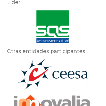
Lider:
Otras entidades participantes