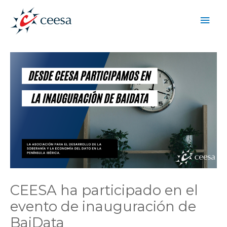
CEESA ha participado en el
evento de inauguración de
BaiData