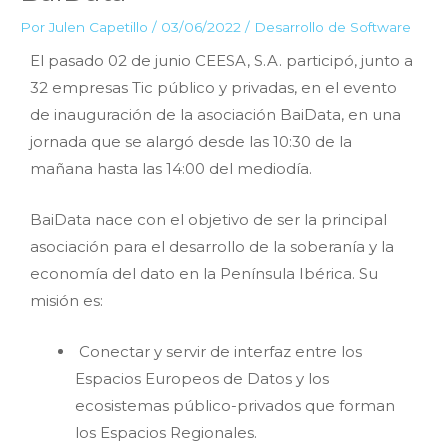
Por
Julen Capetillo
/
03/06/2022
/
Desarrollo de Software
El pasado 02 de junio CEESA, S.A. participó, junto a
32 empresas Tic público y privadas, en el evento
de inauguración de la asociación BaiData, en una
jornada que se alargó desde las 10:30 de la
mañana hasta las 14:00 del mediodía.
BaiData nace con el objetivo de ser la principal
asociación para el desarrollo de la soberanía y la
economía del dato en la Península Ibérica. Su
misión es:
Conectar y servir de interfaz entre los
Espacios Europeos de Datos y los
ecosistemas público-privados que forman
los Espacios Regionales.