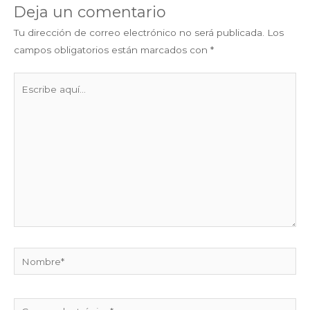
Deja un comentario
Tu dirección de correo electrónico no será publicada.
Los
campos obligatorios están marcados con
*