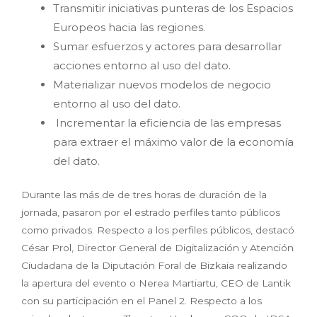
Transmitir iniciativas punteras de los Espacios
Europeos hacia las regiones.
Sumar esfuerzos y actores para desarrollar
acciones entorno al uso del dato.
Materializar nuevos modelos de negocio
entorno al uso del dato.
Incrementar la eficiencia de las empresas
para extraer el máximo valor de la economía
del dato.
Durante las más de de tres horas de duración de la
jornada, pasaron por el estrado perfiles tanto públicos
como privados. Respecto a los perfiles públicos, destacó
César Prol, Director General de Digitalización y Atención
Ciudadana de la Diputación Foral de Bizkaia realizando
la apertura del evento o Nerea Martiartu, CEO de Lantik
con su participación en el Panel 2. Respecto a los