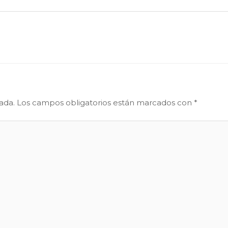
ada.
Los campos obligatorios están marcados con
*