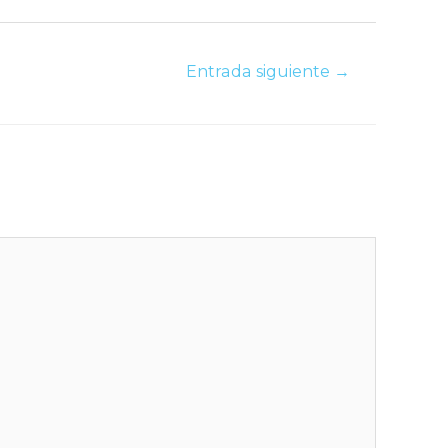
Entrada siguiente
→