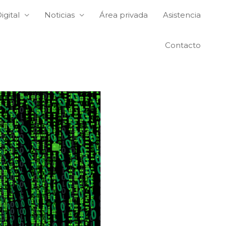
igital
Noticias
Área privada
Asistencia
Contacto