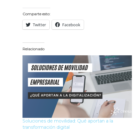
Comparte esto:
Twitter
Facebook
Relacionado
Soluciones de movilidad: Qué aportan a la
transformación digital