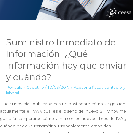
Suministro Inmediato de
Información: ¿Qué
información hay que enviar
y cuándo?
Por
Julen Capetillo
/
10/03/2017
/
Asesoría fiscal, contable y
laboral
Hace unos días publicábamos un post sobre cómo se gestiona
actualmente el IVA y cuál es el diseño del nuevo SII, y hoy me
gustaría compartiros cómo van a ser los nuevos libros de IVA y
cuándo hay que transmitirla. Probablemente estos dos