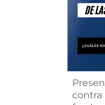
Presen
contra 