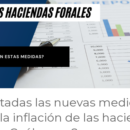
tadas las nuevas med
la inflación de las hac