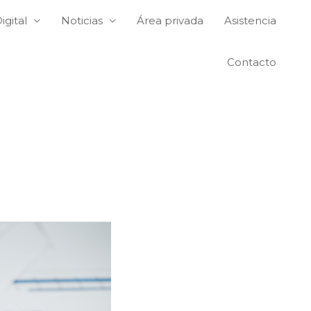
igital
Noticias
Área privada
Asistencia
Contacto