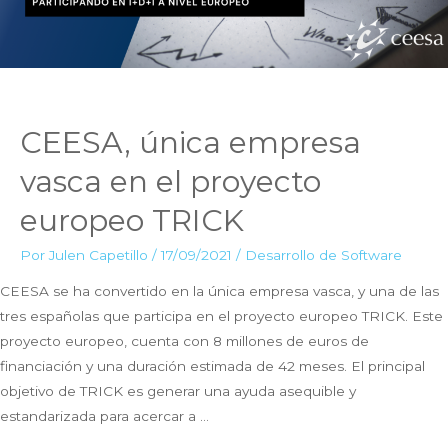
CEESA, única empresa
vasca en el proyecto
europeo TRICK
Por
Julen Capetillo
/
17/09/2021
/
Desarrollo de Software
CEESA se ha convertido en la única empresa vasca, y una de las
tres españolas que participa en el proyecto europeo TRICK. Este
proyecto europeo, cuenta con 8 millones de euros de
financiación y una duración estimada de 42 meses. El principal
objetivo de TRICK es generar una ayuda asequible y
estandarizada para acercar a …