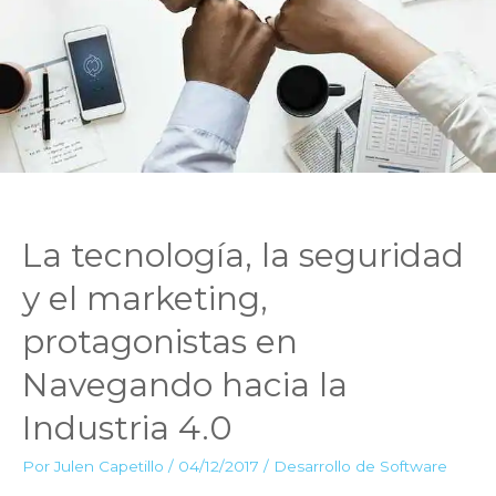
La tecnología, la seguridad
y el marketing,
protagonistas en
Navegando hacia la
Industria 4.0
Por
Julen Capetillo
/
04/12/2017
/
Desarrollo de Software