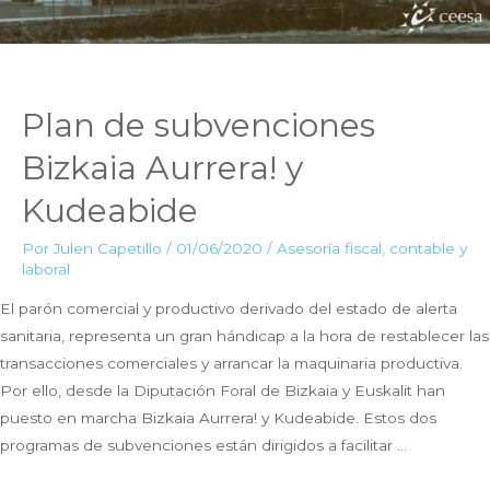
Plan de subvenciones
Bizkaia Aurrera! y
Kudeabide
Por
Julen Capetillo
/
01/06/2020
/
Asesoría fiscal, contable y
laboral
El parón comercial y productivo derivado del estado de alerta
sanitaria, representa un gran hándicap a la hora de restablecer las
transacciones comerciales y arrancar la maquinaria productiva.
Por ello, desde la Diputación Foral de Bizkaia y Euskalit han
puesto en marcha Bizkaia Aurrera! y Kudeabide. Estos dos
programas de subvenciones están dirigidos a facilitar …