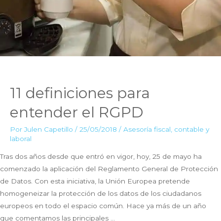
11 definiciones para
entender el RGPD
Por
Julen Capetillo
/
25/05/2018
/
Asesoría fiscal, contable y
laboral
Tras dos años desde que entró en vigor, hoy, 25 de mayo ha
comenzado la aplicación del Reglamento General de Protección
de Datos. Con esta iniciativa, la Unión Europea pretende
homogeneizar la protección de los datos de los ciudadanos
europeos en todo el espacio común. Hace ya más de un año
que comentamos las principales …